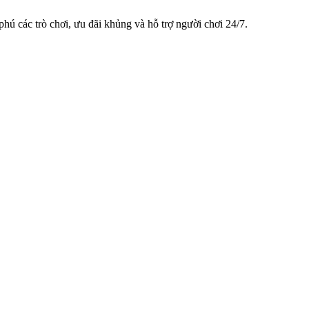
ú các trò chơi, ưu đãi khủng và hỗ trợ người chơi 24/7.