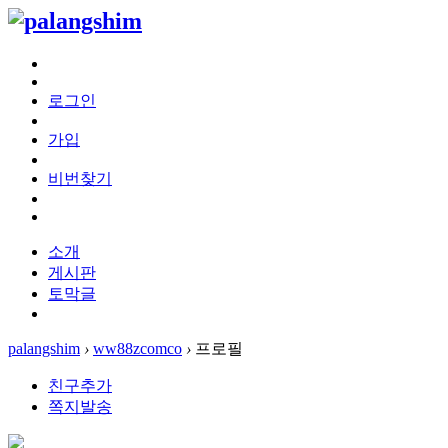
로그인
가입
비번찾기
소개
게시판
토막글
palangshim
›
ww88zcomco
›
프로필
친구추가
쪽지발송