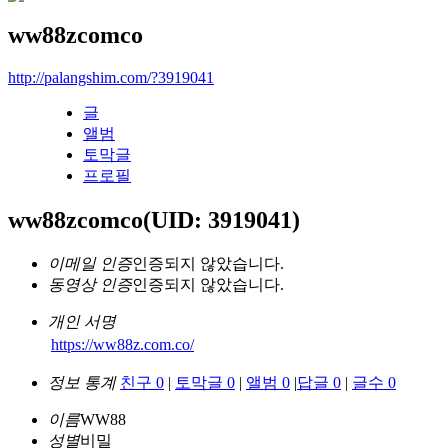
ww88zcomco
http://palangshim.com/?3919041
글
앨범
토막글
프로필
ww88zcomco
(UID: 3919041)
이메일 인증
인증되지 않았습니다.
동영상 인증
인증되지 않았습니다.
개인 서명
https://ww88z.com.co/
정보 통계
친구 0
|
토막글 0
|
앨범 0
|
답글 0
|
글수 0
이름
WW88
성별
비밀