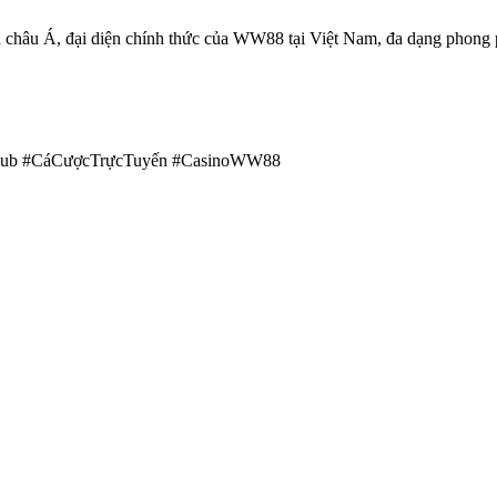
 châu Á, đại diện chính thức của WW88 tại Việt Nam, đa dạng phong ph
b #CáCượcTrựcTuyến #CasinoWW88