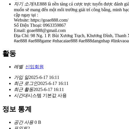
자기 소개
AE888 là nền tảng cá cược trực tuyến được đánh gi
muốn sẽ mang đến một môi trường giải trí công bằng, minh bạc
cập ngay tại :
Website: https://goae888.com/
Số Điện Thoại: 0963359867
Email: goae888@gmail.com
Địa Chỉ: 98 Ng. 1 P. Bùi Xương Trạch, Khương Đình, Thanh 
#ae888 #ae888game #nhacaiae888 #ae888dangnhap #linkvao
활동
레벨
신입회원
가입 일
2025-6-17 16:11
최근 로그인
2025-6-17 16:11
최근 활동
2025-6-17 16:11
시간대
시스템 기본값 사용
정보 통계
공간 사용
0 B
포인트
2