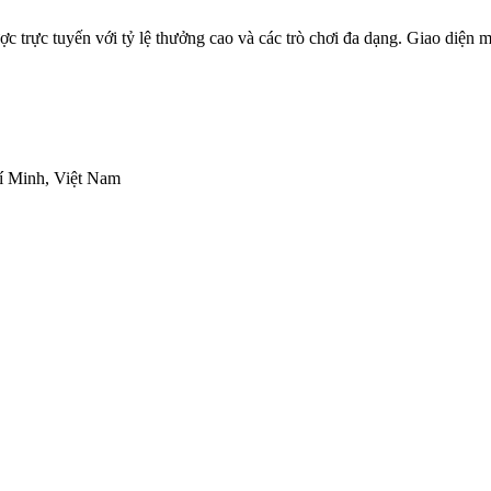
ược trực tuyến với tỷ lệ thưởng cao và các trò chơi đa dạng. Giao diện 
í Minh, Việt Nam