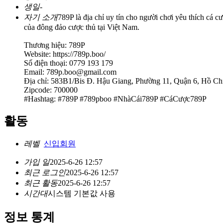
생일
-
자기 소개
789P là địa chỉ uy tín cho người chơi yêu thích cá c
của đông đảo cược thủ tại Việt Nam.
Thương hiệu: 789P
Website: https://789p.boo/
Số điện thoại: 0779 193 179
Email: 789p.boo@gmail.com
Địa chỉ: 583B1/Bis Đ. Hậu Giang, Phường 11, Quận 6, Hồ Ch
Zipcode: 700000
#Hashtag: #789P #789pboo #NhàCái789P #CáCược789P
활동
레벨
신입회원
가입 일
2025-6-26 12:57
최근 로그인
2025-6-26 12:57
최근 활동
2025-6-26 12:57
시간대
시스템 기본값 사용
정보 통계