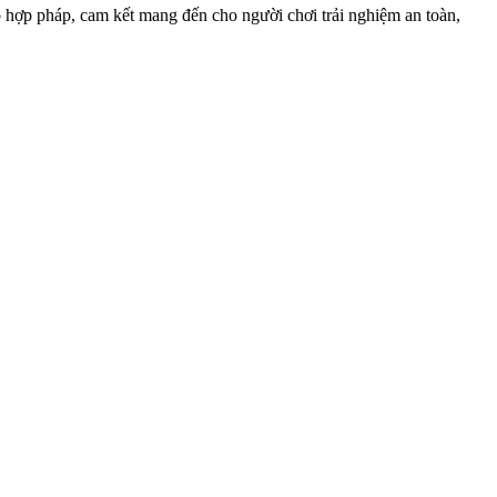
ép hợp pháp, cam kết mang đến cho người chơi trải nghiệm an toàn,