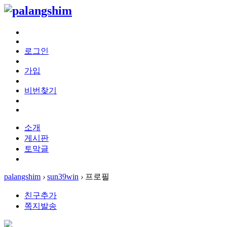
로그인
가입
비번찾기
소개
게시판
토막글
palangshim
›
sun39win
›
프로필
친구추가
쪽지발송