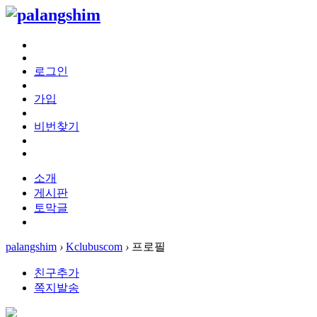
로그인
가입
비번찾기
소개
게시판
토막글
palangshim
›
Kclubuscom
›
프로필
친구추가
쪽지발송