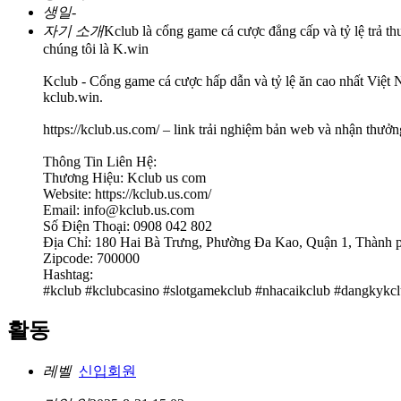
생일
-
자기 소개
Kclub là cổng game cá cược đẳng cấp và tỷ lệ trả t
chúng tôi là K.win
Kclub - Cổng game cá cược hấp dẫn và tỷ lệ ăn cao nhất Việt Na
kclub.win.
https://kclub.us.com/ – link trải nghiệm bản web và nhận thưởn
Thông Tin Liên Hệ:
Thương Hiệu: Kclub us com
Website: https://kclub.us.com/
Email: info@kclub.us.com
Số Điện Thoại: 0908 042 802
Địa Chỉ: 180 Hai Bà Trưng, Phường Đa Kao, Quận 1, Thành 
Zipcode: 700000
Hashtag:
#kclub #kclubcasino #slotgamekclub #nhacaikclub #dangkykc
활동
레벨
신입회원