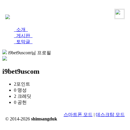
로그인
가입
소개
게시판
토막글
i9bet9uscom님 프로필
i9bet9uscom
2
포인트
0
명성
2
크레딧
0
공헌
스마트폰 모드
|
데스크탑 모드
© 2014-2026
shimsangduk