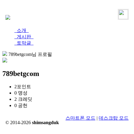
로그인
가입
소개
게시판
토막글
789betgcom님 프로필
789betgcom
2
포인트
0
명성
2
크레딧
0
공헌
스마트폰 모드
|
데스크탑 모드
© 2014-2026
shimsangduk