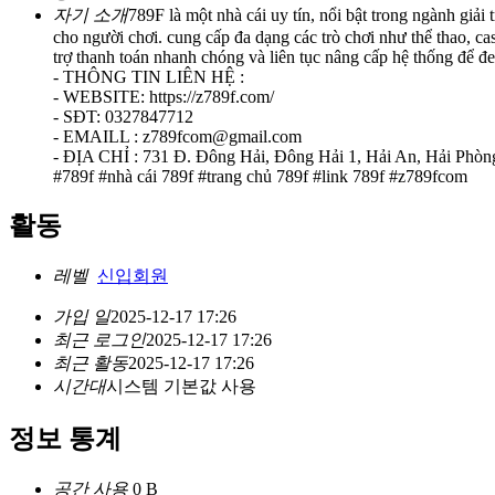
자기 소개
789F là một nhà cái uy tín, nổi bật trong ngành giả
cho người chơi. cung cấp đa dạng các trò chơi như thể thao, cas
trợ thanh toán nhanh chóng và liên tục nâng cấp hệ thống để đem
- THÔNG TIN LIÊN HỆ :
- WEBSITE: https://z789f.com/
- SĐT: 0327847712
- EMAILL : z789fcom@gmail.com
- ĐỊA CHỈ : 731 Đ. Đông Hải, Đông Hải 1, Hải An, Hải Phòn
#789f #nhà cái 789f #trang chủ 789f #link 789f #z789fcom
활동
레벨
신입회원
가입 일
2025-12-17 17:26
최근 로그인
2025-12-17 17:26
최근 활동
2025-12-17 17:26
시간대
시스템 기본값 사용
정보 통계
공간 사용
0 B