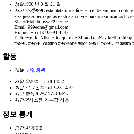
생일
1998 년 3 월 21 일
자기 소개
999E esta plataforma líder em entretenimento online
e saques super-rápidos e odds atrativos para maximizar os lucros
Site oficial: https://999e.one/
Email: 999eone@gmail.com
Hotline: +55 19 97791-4537
Endereço: R. Albano Joaquim de Miranda, 362 - Jardim Ibirapu
#999E #999E_cassino #999eone #slot_999E #999E_cadastro
활동
레벨
신입회원
가입 일
2025-12-28 14:32
최근 로그인
2025-12-28 14:32
최근 활동
2025-12-28 14:32
시간대
시스템 기본값 사용
정보 통계
공간 사용
0 B