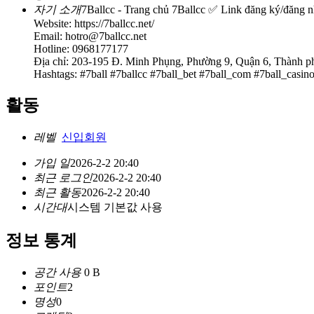
자기 소개
7Ballcc - Trang chủ 7Ballcc ✅ Link đăng ký/đăng n
Website: https://7ballcc.net/
Email: hotro@7ballcc.net
Hotline: 0968177177
Địa chỉ: 203-195 Đ. Minh Phụng, Phường 9, Quận 6, Thành 
Hashtags: #7ball #7ballcc #7ball_bet #7ball_com #7ball_casin
활동
레벨
신입회원
가입 일
2026-2-2 20:40
최근 로그인
2026-2-2 20:40
최근 활동
2026-2-2 20:40
시간대
시스템 기본값 사용
정보 통계
공간 사용
0 B
포인트
2
명성
0