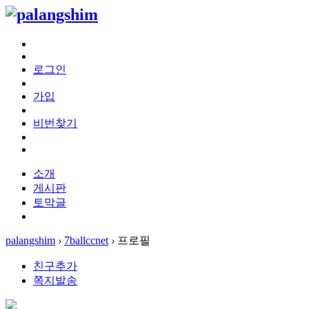
로그인
가입
비번찾기
소개
게시판
토막글
palangshim
›
7ballccnet
›
프로필
친구추가
쪽지발송