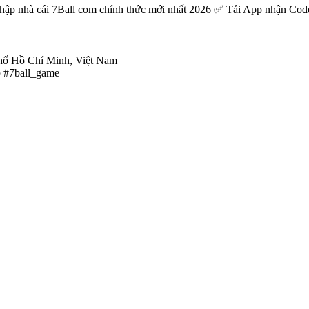
hập nhà cái 7Ball com chính thức mới nhất 2026 ✅ Tải App nhận Code
phố Hồ Chí Minh, Việt Nam
o #7ball_game