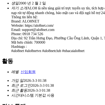
생일
2000 년 2 월 2 일
자기 소개
ALO8 là nền tảng giải trí trực tuyến uy tín, tích 
nạp rút tự động nhanh chóng, bảo mật cao và đội ngũ hỗ trợ 2
Thông tin liên hệ:
Brand: ALO8NET
Website: https://alo8net.com/
Email: support@alo8net.com
Phone: 0918 734 526
Địa chỉ: 92 Trần Hưng Đạo, Phường Cầu Ông Lãnh, Quận 1, 
Mã bưu chính: 700000
Hashtags :
#alo8net #alo8netvn #alo8netclub #nhacaialo8net
활동
레벨
신입회원
가입 일
2026-3-3 01:38
최근 로그인
2026-3-3 01:38
최근 활동
2026-3-3 01:38
시간대
시스템 기본값 사용