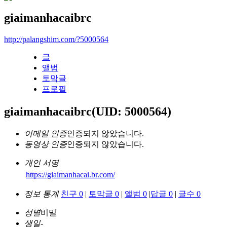
giaimanhacaibrc
http://palangshim.com/?5000564
글
앨범
토막글
프로필
giaimanhacaibrc
(UID: 5000564)
이메일 인증
인증되지 않았습니다.
동영상 인증
인증되지 않았습니다.
개인 서명
https://giaimanhacai.br.com/
정보 통계
친구 0
|
토막글 0
|
앨범 0
|
답글 0
|
글수 0
성별
비밀
생일
-