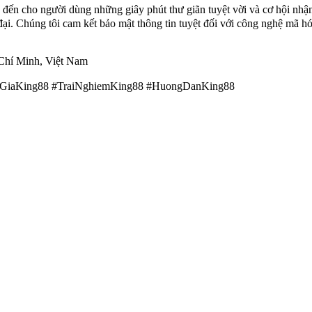
g đến cho người dùng những giây phút thư giãn tuyệt vời và cơ hội nhậ
đại. Chúng tôi cam kết bảo mật thông tin tuyệt đối với công nghệ mã hóa
Chí Minh, Việt Nam
hGiaKing88 #TraiNghiemKing88 #HuongDanKing88