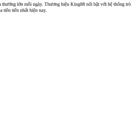
n thưởng lớn mỗi ngày. Thương hiệu King88 nổi bật với hệ thống trò
 tiên tiến nhất hiện nay.