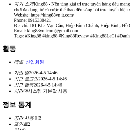
자기 소개
King88 - Nền tảng giải trí trực tuyến hàng đầu man
chơi đa dạng, từ cá cược thể thao đến sòng bài trực tuyến hiện 
Website: https://king88vn.it.com/
Phone: 0915338421
Địa chỉ: 181 Kha Vạn Cân, Hiệp Bình Chánh, Hiệp Bình, Hồ 
Email: king88vnitcom@gmail.com
Tags: #King88 #king88 #King88Review #King88LaGi #Dan
활동
레벨
신입회원
가입 일
2026-4-5 14:46
최근 로그인
2026-4-5 14:46
최근 활동
2026-4-5 14:46
시간대
시스템 기본값 사용
정보 통계
공간 사용
0 B
포인트
2