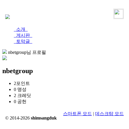
로그인
가입
소개
게시판
토막글
nbetgroup님 프로필
nbetgroup
2
포인트
0
명성
2
크레딧
0
공헌
스마트폰 모드
|
데스크탑 모드
© 2014-2026
shimsangduk