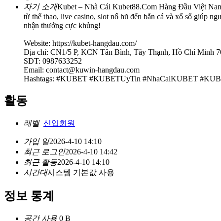
자기 소개
Kubet – Nhà Cái Kubet88.Com Hàng Đầu Việt Nam , 
từ thể thao, live casino, slot nổ hũ đến bắn cá và xổ số giúp
nhận thưởng cực khủng!
Website: https://kubet-hangdau.com/
Địa chỉ: CN1/5 P, KCN Tân Bình, Tây Thạnh, Hồ Chí Minh 7
SĐT: 0987633252
Email: contact@kuwin-hangdau.com
Hashtags: #KUBET #KUBETUyTin #NhaCaiKUBET #KU
활동
레벨
신입회원
가입 일
2026-4-10 14:10
최근 로그인
2026-4-10 14:42
최근 활동
2026-4-10 14:10
시간대
시스템 기본값 사용
정보 통계
공간 사용
0 B