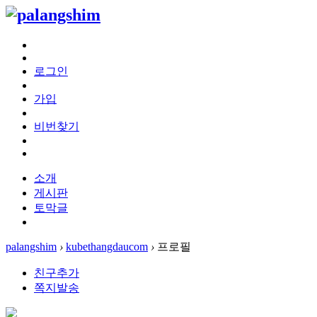
로그인
가입
비번찾기
소개
게시판
토막글
palangshim
›
kubethangdaucom
›
프로필
친구추가
쪽지발송