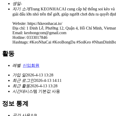
생일
-
자기 소개
Trang KEONHACAI cung cấp hệ thống soi kèo và nhận
giải đấu lớn nhỏ trên thế giới, giúp người chơi đưa ra quyết đị
Website: https://kkeonhacai.io/
Địa chỉ: 1 Đinh Lễ, Phường 12, Quận 4, Hồ Chí Minh, Vietna
Email: keobongcom@gmail.com
Hotline: 0333017846
Hashtags: #KeoNhaCai #KeoBongDa #SoiKeo #NhanDin
활동
레벨
신입회원
가입 일
2026-4-13 13:28
최근 로그인
2026-4-13 14:11
최근 활동
2026-4-13 13:28
시간대
시스템 기본값 사용
정보 통계
공간 사용
0 B