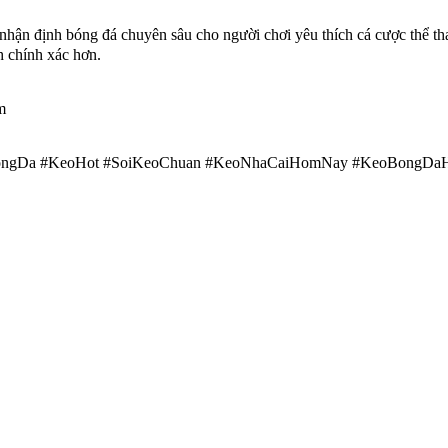
 định bóng đá chuyên sâu cho người chơi yêu thích cá cược thể thao. 
nh chính xác hơn.
m
hBongDa #KeoHot #SoiKeoChuan #KeoNhaCaiHomNay #KeoBongD