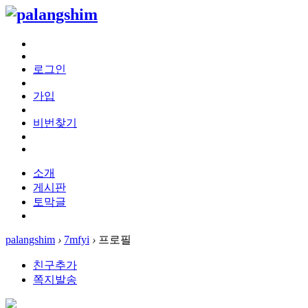
로그인
가입
비번찾기
소개
게시판
토막글
palangshim
›
7mfyi
›
프로필
친구추가
쪽지발송