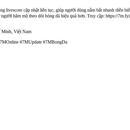
ng livescore cập nhật liên tục, giúp người dùng nắm bắt nhanh diễn biế
rợ người hâm mộ theo dõi bóng đá hiệu quả hơn. Truy cập: https://7m.fyi
í Minh, Việt Nam
 #7MOnline #7MUpdate #7MBongDa