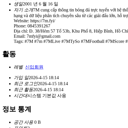
생일
2001 년 6 월 16 일
자기 소개
7M cung cấp thông tin bóng đá trực tuyến với hệ thố
hạng và dữ liệu phân tích chuyên sâu từ các giải đấu lớn, hỗ t
Website: https://7m.fyi/
Phone: 0845391267
Địa chỉ: Đ. 38/Hẻm 57 Tổ 53b, Khu Phố 8, Hiệp Bình, Hồ Ch
Email: 7mfyi@gmail.com
Tags: #7M #7m #7MLive #7MTySo #7MFootball #7MScore
활동
레벨
신입회원
가입 일
2026-4-15 18:14
최근 로그인
2026-4-15 18:14
최근 활동
2026-4-15 18:14
시간대
시스템 기본값 사용
정보 통계
공간 사용
0 B