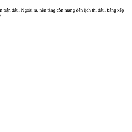
n trận đấu. Ngoài ra, nền tảng còn mang đến lịch thi đấu, bảng xếp
/