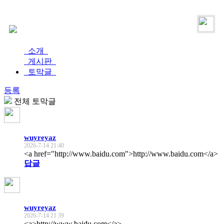
로그인
가입
소개
게시판
토막글
등록
전체 토막글
wuyreyaz
2026-7-14 21:40
<a href="http://www.baidu.com">http://www.baidu.com</a>
답글
wuyreyaz
2026-7-14 21:39
<a>http://www.baidu.com</a>