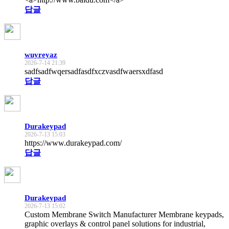
답글
wuyreyaz
2026-7-14 21:39
sadfsadfwqersadfasdfxczvasdfwaersxdfasd
답글
Durakeypad
2026-7-13 15:03
https://www.durakeypad.com/
답글
Durakeypad
2026-7-13 15:02
Custom Membrane Switch Manufacturer Membrane keypads,
graphic overlays & control panel solutions for industrial,