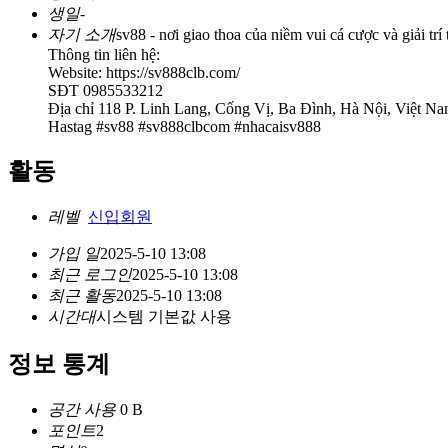
생일
-
자기 소개
sv88 - nơi giao thoa của niềm vui cá cược và giải tr
Thông tin liên hệ:
Website: https://sv888clb.com/
SĐT 0985533212
Địa chỉ 118 P. Linh Lang, Cống Vị, Ba Đình, Hà Nội, Việt N
Hastag #sv88 #sv888clbcom #nhacaisv888
활동
레벨
신입회원
가입 일
2025-5-10 13:08
최근 로그인
2025-5-10 13:08
최근 활동
2025-5-10 13:08
시간대
시스템 기본값 사용
정보 통계
공간 사용
0 B
포인트
2