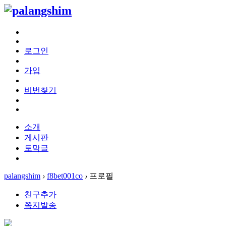
로그인
가입
비번찾기
소개
게시판
토막글
palangshim
›
f8bet001co
›
프로필
친구추가
쪽지발송