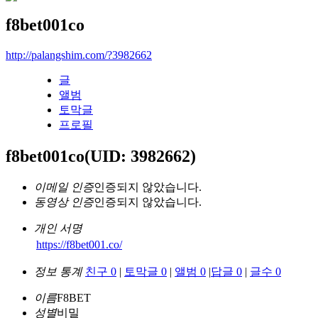
f8bet001co
http://palangshim.com/?3982662
글
앨범
토막글
프로필
f8bet001co
(UID: 3982662)
이메일 인증
인증되지 않았습니다.
동영상 인증
인증되지 않았습니다.
개인 서명
https://f8bet001.co/
정보 통계
친구 0
|
토막글 0
|
앨범 0
|
답글 0
|
글수 0
이름
F8BET
성별
비밀