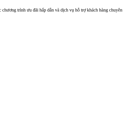
c chương trình ưu đãi hấp dẫn và dịch vụ hỗ trợ khách hàng chuyên