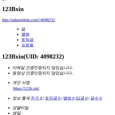
123Bxin
http://palangshim.com/?4098232
글
앨범
토막글
프로필
123Bxin
(UID: 4098232)
이메일 인증
인증되지 않았습니다.
동영상 인증
인증되지 않았습니다.
개인 서명
https://123b.xin/
정보 통계
친구 0
|
토막글 0
|
앨범 0
|
답글 0
|
글수 0
성별
비밀
생일
-