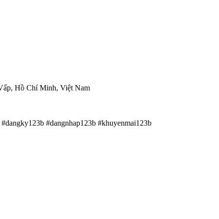
Vấp, Hồ Chí Minh, Việt Nam
3b #dangky123b #dangnhap123b #khuyenmai123b