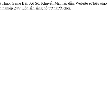
hê Thao, Game Bài, Xô Số, Khuyến Mãi hấp dẫn. Website sở hữu giao
n nghiệp 24/7 luôn sẵn sàng hỗ trợ người chơi.