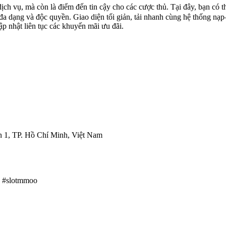
ch vụ, mà còn là điểm đến tin cậy cho các cược thủ. Tại đây, bạn có th
đa dạng và độc quyền. Giao diện tối giản, tải nhanh cùng hệ thống nạp–r
 nhật liên tục các khuyến mãi ưu đãi.
 1, TP. Hồ Chí Minh, Việt Nam
 #slotmmoo