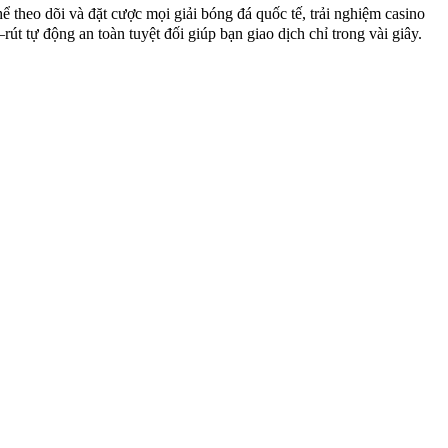
ể theo dõi và đặt cược mọi giải bóng đá quốc tế, trải nghiệm casino
út tự động an toàn tuyệt đối giúp bạn giao dịch chỉ trong vài giây.