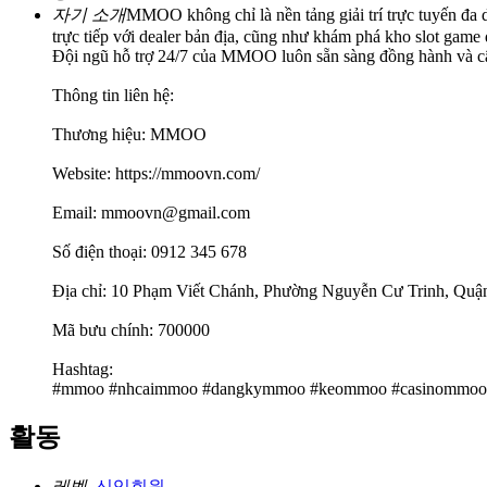
자기 소개
MMOO không chỉ là nền tảng giải trí trực tuyến đa dị
trực tiếp với dealer bản địa, cũng như khám phá kho slot game 
Đội ngũ hỗ trợ 24/7 của MMOO luôn sẵn sàng đồng hành và cập
Thông tin liên hệ:
Thương hiệu: MMOO
Website: https://mmoovn.com/
Email: mmoovn@gmail.com
Số điện thoại: 0912 345 678
Địa chỉ: 10 Phạm Viết Chánh, Phường Nguyễn Cư Trinh, Quận
Mã bưu chính: 700000
Hashtag:
#mmoo #nhcaimmoo #dangkymmoo #keommoo #casinommoo
활동
레벨
신입회원