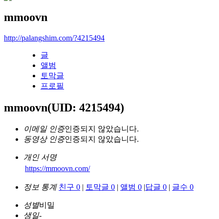
mmoovn
http://palangshim.com/?4215494
글
앨범
토막글
프로필
mmoovn
(UID: 4215494)
이메일 인증
인증되지 않았습니다.
동영상 인증
인증되지 않았습니다.
개인 서명
https://mmoovn.com/
정보 통계
친구 0
|
토막글 0
|
앨범 0
|
답글 0
|
글수 0
성별
비밀
생일
-