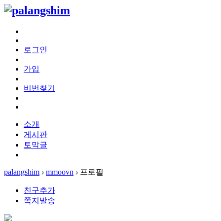
로그인
가입
비번찾기
소개
게시판
토막글
palangshim
›
mmoovn
›
프로필
친구추가
쪽지발송