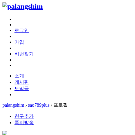
로그인
가입
비번찾기
소개
게시판
토막글
palangshim
›
sao789plus
›
프로필
친구추가
쪽지발송