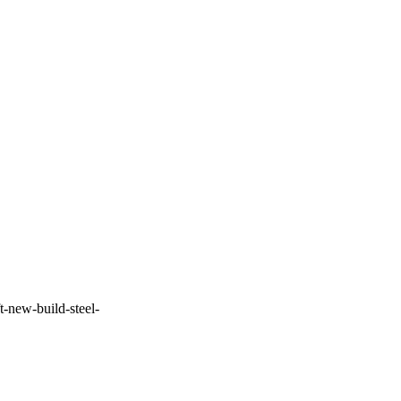
t-new-build-steel-