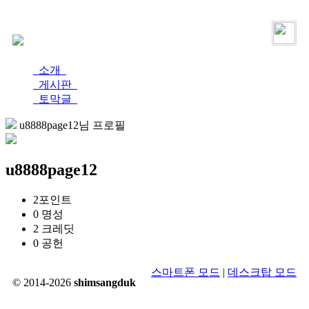
로그인
가입
소개
게시판
토막글
u8888page12님 프로필
u8888page12
2
포인트
0
명성
2
크레딧
0
공헌
스마트폰 모드
|
데스크탑 모드
© 2014-2026
shimsangduk