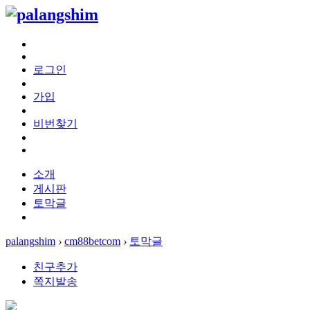
로그인
가입
비번찾기
소개
게시판
토막글
palangshim
›
cm88betcom
›
토막글
친구추가
쪽지발송