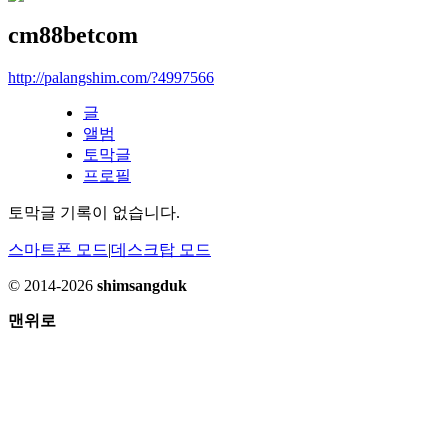
cm88betcom
http://palangshim.com/?4997566
글
앨범
토막글
프로필
토막글 기록이 없습니다.
스마트폰 모드
|
데스크탑 모드
© 2014-2026
shimsangduk
맨위로