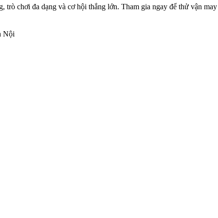
g, trò chơi đa dạng và cơ hội thắng lớn. Tham gia ngay để thử vận may
à Nội