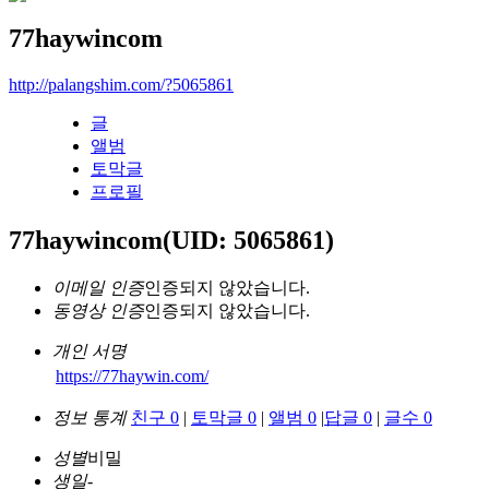
77haywincom
http://palangshim.com/?5065861
글
앨범
토막글
프로필
77haywincom
(UID: 5065861)
이메일 인증
인증되지 않았습니다.
동영상 인증
인증되지 않았습니다.
개인 서명
https://77haywin.com/
정보 통계
친구 0
|
토막글 0
|
앨범 0
|
답글 0
|
글수 0
성별
비밀
생일
-