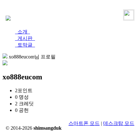
로그인
가입
소개
게시판
토막글
xo888eucom님 프로필
xo888eucom
2
포인트
0
명성
2
크레딧
0
공헌
스마트폰 모드
|
데스크탑 모드
© 2014-2026
shimsangduk