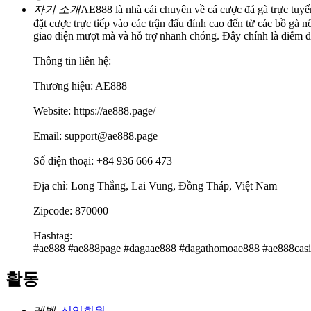
자기 소개
AE888 là nhà cái chuyên về cá cược đá gà trực tuyến
đặt cược trực tiếp vào các trận đấu đỉnh cao đến từ các bồ g
giao diện mượt mà và hỗ trợ nhanh chóng. Đây chính là điểm 
Thông tin liên hệ:
Thương hiệu: AE888
Website: https://ae888.page/
Email: support@ae888.page
Số điện thoại: +84 936 666 473
Địa chỉ: Long Thắng, Lai Vung, Đồng Tháp, Việt Nam
Zipcode: 870000
Hashtag:
#ae888 #ae888page #dagaae888 #dagathomoae888 #ae888casi
활동
레벨
신입회원