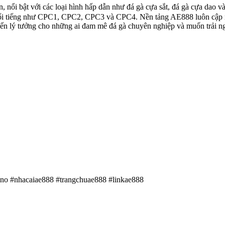
, nổi bật với các loại hình hấp dẫn như đá gà cựa sắt, đá gà cựa dao 
à nổi tiếng như CPC1, CPC2, CPC3 và CPC4. Nền tảng AE888 luôn cập nh
đến lý tưởng cho những ai đam mê đá gà chuyên nghiệp và muốn trải n
no #nhacaiae888 #trangchuae888 #linkae888