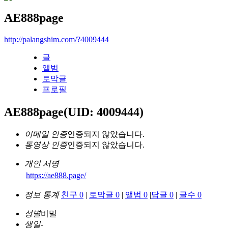
AE888page
http://palangshim.com/?4009444
글
앨범
토막글
프로필
AE888page
(UID: 4009444)
이메일 인증
인증되지 않았습니다.
동영상 인증
인증되지 않았습니다.
개인 서명
https://ae888.page/
정보 통계
친구 0
|
토막글 0
|
앨범 0
|
답글 0
|
글수 0
성별
비밀
생일
-