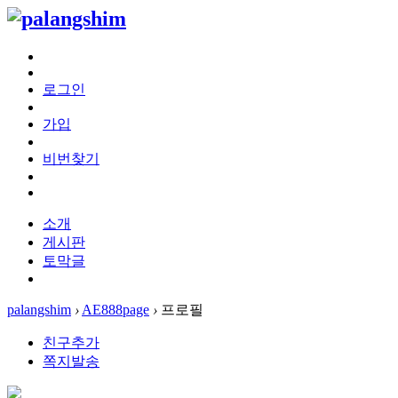
로그인
가입
비번찾기
소개
게시판
토막글
palangshim
›
AE888page
›
프로필
친구추가
쪽지발송