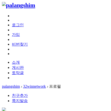
로그인
가입
비번찾기
소개
게시판
토막글
palangshim
›
32winnetwork
›
프로필
친구추가
쪽지발송