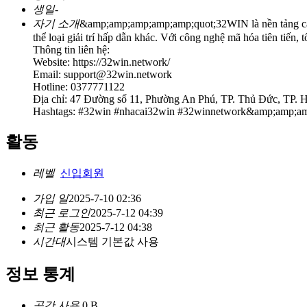
생일
-
자기 소개
&amp;amp;amp;amp;amp;quot;32WIN là nền tảng cá cượ
thể loại giải trí hấp dẫn khác. Với công nghệ mã hóa tiên tiế
Thông tin liên hệ:
Website: https://32win.network/
Email: support@32win.network
Hotline: 0377771122
Địa chỉ: 47 Đường số 11, Phường An Phú, TP. Thủ Đức, TP. 
Hashtags: #32win #nhacai32win #32winnetwork&amp;amp;am
활동
레벨
신입회원
가입 일
2025-7-10 02:36
최근 로그인
2025-7-12 04:39
최근 활동
2025-7-12 04:38
시간대
시스템 기본값 사용
정보 통계
공간 사용
0 B