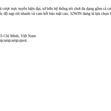
c trực tuyến hiện đại, sở hữu hệ thống trò chơi đa dạng gồm cá cược
n, tốc độ nạp rút nhanh và cam kết bảo mật cao, 32WIN đang là lựa chọ
Hồ Chí Minh, Việt Nam
p;amp;amp;quot;