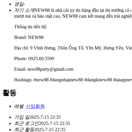
생일
-
자기 소개
NEW88 là nhà cái uy tín hàng đầu tại thị trường cá c
mượt mà và bảo mật cao, NEW88 cam kết mang đến trải nghiệm 
Thông tin liên hệ:
Brand: NEW88
Địa chỉ: 9 Vĩnh Hưng, Thôn Ông Tố, Yên Mỹ, Hưng Yên, Vi
Phone: 0925.60.5599
Email: new88party@gmail.com
Hashtags: #new88 #dangnhapnew88 #dangkinew88 #taiappn
활동
레벨
신입회원
가입 일
2025-7-15 22:35
최근 로그인
2025-7-15 22:35
최근 활동
2025-7-15 22:35