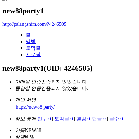
new88party1
http://palangshim.com/?4246505
글
앨범
토막글
프로필
new88party1
(UID: 4246505)
이메일 인증
인증되지 않았습니다.
동영상 인증
인증되지 않았습니다.
개인 서명
https://new88.party/
정보 통계
친구 0
|
토막글 0
|
앨범 0
|
답글 0
|
글수 0
이름
NEW88
성별
비밀