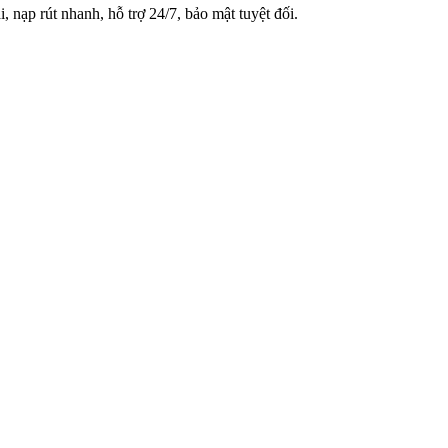
i, nạp rút nhanh, hỗ trợ 24/7, bảo mật tuyệt đối.