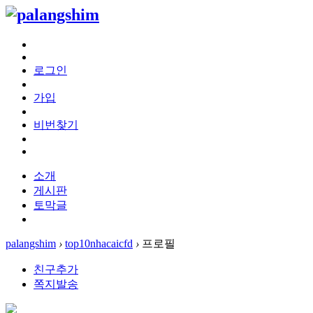
로그인
가입
비번찾기
소개
게시판
토막글
palangshim
›
top10nhacaicfd
›
프로필
친구추가
쪽지발송