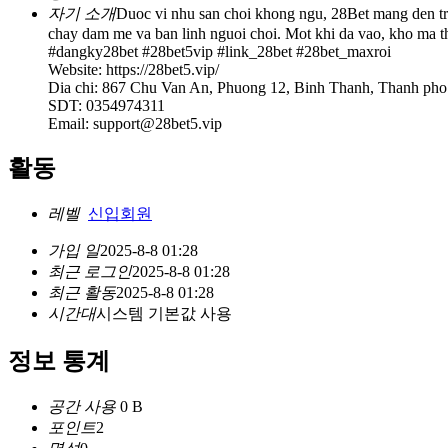
자기 소개
Duoc vi nhu san choi khong ngu, 28Bet mang den trai 
chay dam me va ban linh nguoi choi. Mot khi da vao, kho ma t
#dangky28bet #28bet5vip #link_28bet #28bet_maxroi
Website: https://28bet5.vip/
Dia chi: 867 Chu Van An, Phuong 12, Binh Thanh, Thanh ph
SDT: 0354974311
Email: support@28bet5.vip
활동
레벨
신입회원
가입 일
2025-8-8 01:28
최근 로그인
2025-8-8 01:28
최근 활동
2025-8-8 01:28
시간대
시스템 기본값 사용
정보 통계
공간 사용
0 B
포인트
2