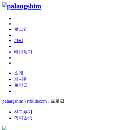
로그인
가입
비번찾기
소개
게시판
토막글
palangshim
›
rr88decom
›
프로필
친구추가
쪽지발송