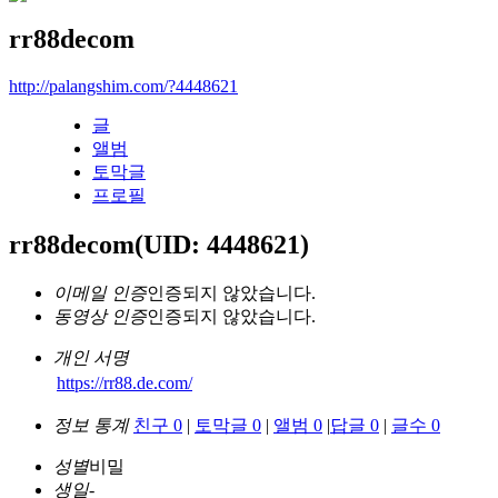
rr88decom
http://palangshim.com/?4448621
글
앨범
토막글
프로필
rr88decom
(UID: 4448621)
이메일 인증
인증되지 않았습니다.
동영상 인증
인증되지 않았습니다.
개인 서명
https://rr88.de.com/
정보 통계
친구 0
|
토막글 0
|
앨범 0
|
답글 0
|
글수 0
성별
비밀
생일
-