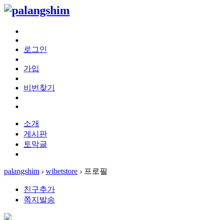
로그인
가입
비번찾기
소개
게시판
토막글
palangshim
›
wibetstore
›
프로필
친구추가
쪽지발송