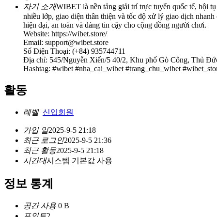
자기 소개
WIBET là nền tảng giải trí trực tuyến quốc tế, hội
nhiều lớp, giao diện thân thiện và tốc độ xử lý giao dịch nh
hiện đại, an toàn và đáng tin cậy cho cộng đồng người chơi.
Website: https://wibet.store/
Email: support@wibet.store
Số Điện Thoại: (+84) 935744711
Địa chỉ: 545/Nguyễn Xiển/5 40/2, Khu phố Gò Công, Thủ Đứ
Hashtag: #wibet #nha_cai_wibet #trang_chu_wibet #wibet_sto
활동
레벨
신입회원
가입 일
2025-9-5 21:18
최근 로그인
2025-9-5 21:36
최근 활동
2025-9-5 21:18
시간대
시스템 기본값 사용
정보 통계
공간 사용
0 B
포인트
2