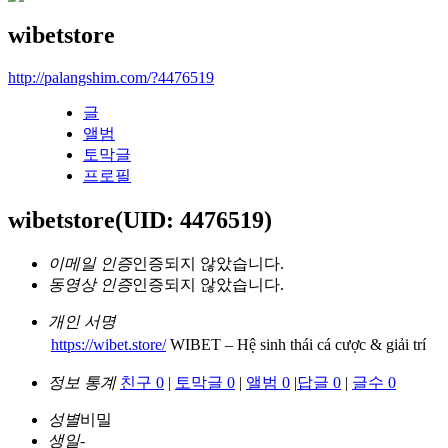
wibetstore
http://palangshim.com/?4476519
글
앨범
토막글
프로필
wibetstore
(UID: 4476519)
이메일 인증
인증되지 않았습니다.
동영상 인증
인증되지 않았습니다.
개인 서명
https://wibet.store/
WIBET – Hệ sinh thái cá cược & giải trí
정보 통계
친구 0
|
토막글 0
|
앨범 0
|
답글 0
|
글수 0
성별
비밀
생일
-