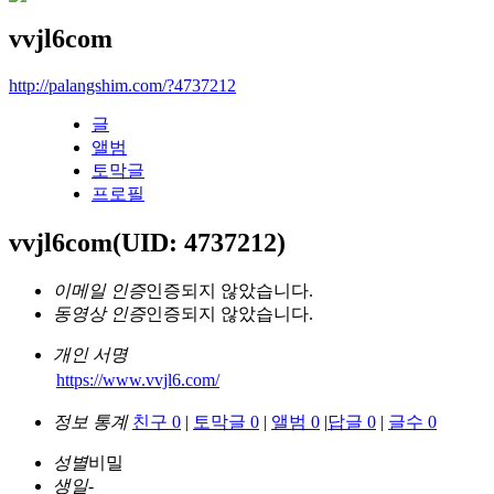
vvjl6com
http://palangshim.com/?4737212
글
앨범
토막글
프로필
vvjl6com
(UID: 4737212)
이메일 인증
인증되지 않았습니다.
동영상 인증
인증되지 않았습니다.
개인 서명
https://www.vvjl6.com/
정보 통계
친구 0
|
토막글 0
|
앨범 0
|
답글 0
|
글수 0
성별
비밀
생일
-