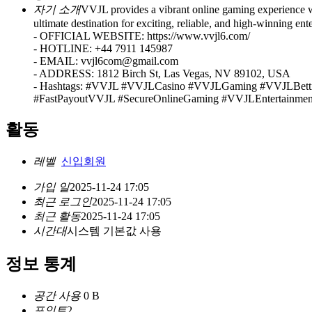
자기 소개
VVJL provides a vibrant online gaming experience wit
ultimate destination for exciting, reliable, and high-winning ent
- OFFICIAL WEBSITE: https://www.vvjl6.com/
- HOTLINE: +44 7911 145987
- EMAIL: vvjl6com@gmail.com
- ADDRESS: 1812 Birch St, Las Vegas, NV 89102, USA
- Hashtags: #VVJL #VVJLCasino #VVJLGaming #VVJLBett
#FastPayoutVVJL #SecureOnlineGaming #VVJLEntertainme
활동
레벨
신입회원
가입 일
2025-11-24 17:05
최근 로그인
2025-11-24 17:05
최근 활동
2025-11-24 17:05
시간대
시스템 기본값 사용
정보 통계
공간 사용
0 B
포인트
2