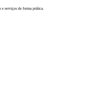
 e serviços de forma prática.