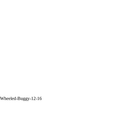
-3-Wheeled-Buggy-12-16