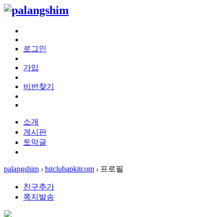
로그인
가입
비번찾기
소개
게시판
토막글
palangshim
›
hitclubapkitcom
›
프로필
친구추가
쪽지발송