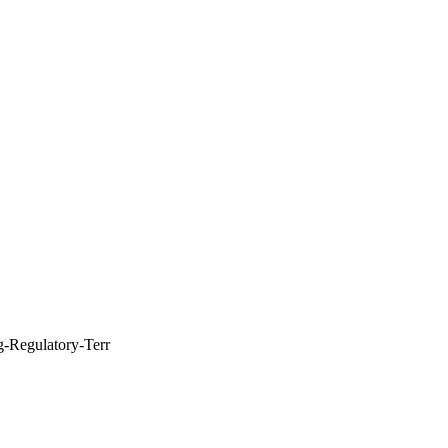
ng-Regulatory-Terr