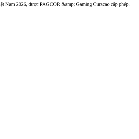
đầu Việt Nam 2026, được PAGCOR &amp; Gaming Curacao cấp phép.