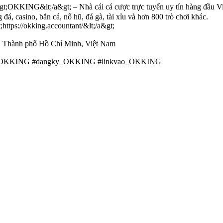
t;&gt;OKKING&lt;/a&gt; – Nhà cái cá cược trực tuyến uy tín hàng 
đá, casino, bắn cá, nổ hũ, đá gà, tài xỉu và hơn 800 trò chơi khác.
https://okking.accountant/&lt;/a&gt;
ú, Thành phố Hồ Chí Minh, Việt Nam
hu_OKKING #dangky_OKKING #linkvao_OKKING