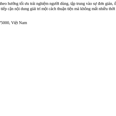
theo hướng tối ưu trải nghiệm người dùng, tập trung vào sự đơn giản, 
 tiếp cận nội dung giải trí một cách thuận tiện mà không mất nhiều thời
75000, Việt Nam