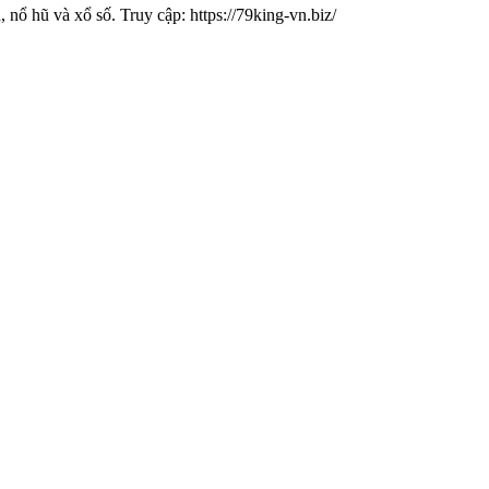
 nổ hũ và xổ số. Truy cập: https://79king-vn.biz/