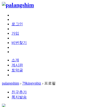
로그인
가입
비번찾기
소개
게시판
토막글
palangshim
›
79kingvnbiz
›
프로필
친구추가
쪽지발송