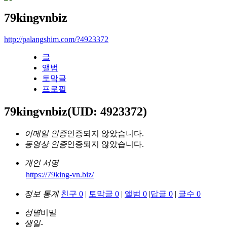
79kingvnbiz
http://palangshim.com/?4923372
글
앨범
토막글
프로필
79kingvnbiz
(UID: 4923372)
이메일 인증
인증되지 않았습니다.
동영상 인증
인증되지 않았습니다.
개인 서명
https://79king-vn.biz/
정보 통계
친구 0
|
토막글 0
|
앨범 0
|
답글 0
|
글수 0
성별
비밀
생일
-