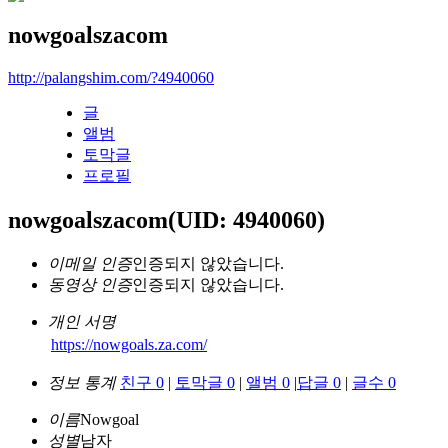
nowgoalszacom
http://palangshim.com/?4940060
글
앨범
토막글
프로필
nowgoalszacom
(UID: 4940060)
이메일 인증
인증되지 않았습니다.
동영상 인증
인증되지 않았습니다.
개인 서명
https://nowgoals.za.com/
정보 통계
친구 0
|
토막글 0
|
앨범 0
|
답글 0
|
글수 0
이름
Nowgoal
성별
남자