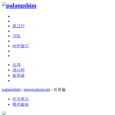
로그인
가입
비번찾기
소개
게시판
토막글
palangshim
›
nowgoalszacom
›
프로필
친구추가
쪽지발송