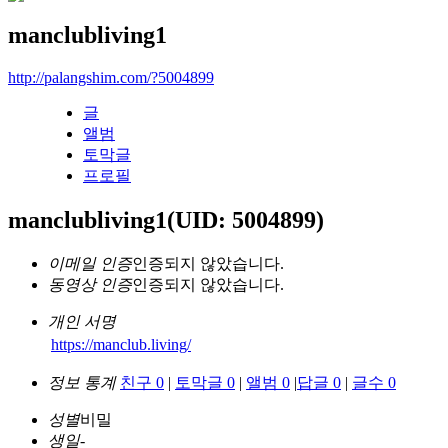
manclubliving1
http://palangshim.com/?5004899
글
앨범
토막글
프로필
manclubliving1
(UID: 5004899)
이메일 인증
인증되지 않았습니다.
동영상 인증
인증되지 않았습니다.
개인 서명
https://manclub.living/
정보 통계
친구 0
|
토막글 0
|
앨범 0
|
답글 0
|
글수 0
성별
비밀
생일
-