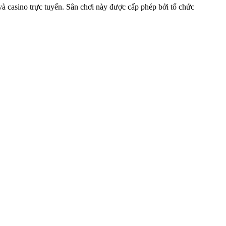
và casino trực tuyến. Sân chơi này được cấp phép bởi tổ chức