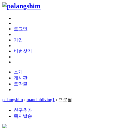
로그인
가입
비번찾기
소개
게시판
토막글
palangshim
›
manclubliving1
›
프로필
친구추가
쪽지발송