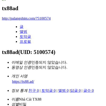
tx88ad
http://palangshim.com/?5100574
글
앨범
토막글
프로필
tx88ad
(UID: 5100574)
이메일 인증
인증되지 않았습니다.
동영상 인증
인증되지 않았습니다.
개인 서명
https://tx88.ad/
정보 통계
친구 0
|
토막글 0
|
앨범 0
|
답글 0
|
글수 0
이름
Nhà Cái TX88
성별
비밀