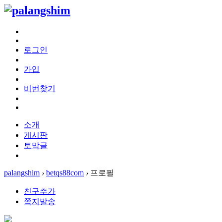
로그인
가입
비번찾기
소개
게시판
토막글
palangshim
›
betqs88com
›
프로필
친구추가
쪽지발송