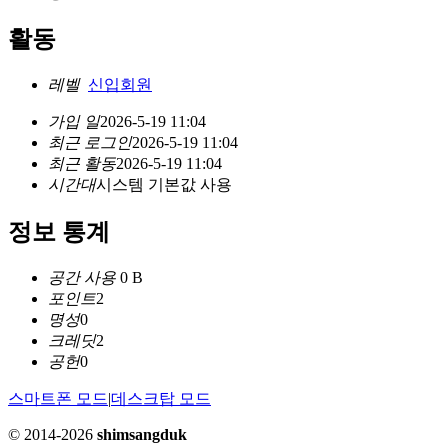
활동
레벨
신입회원
가입 일
2026-5-19 11:04
최근 로그인
2026-5-19 11:04
최근 활동
2026-5-19 11:04
시간대
시스템 기본값 사용
정보 통계
공간 사용
0 B
포인트
2
명성
0
크레딧
2
공헌
0
스마트폰 모드
|
데스크탑 모드
© 2014-2026
shimsangduk