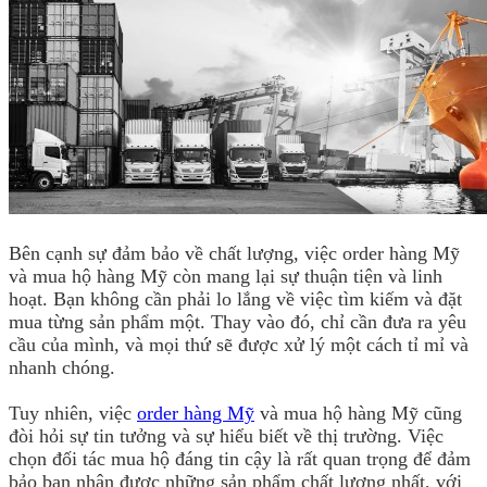
Bên cạnh sự đảm bảo về chất lượng, việc order hàng Mỹ
và mua hộ hàng Mỹ còn mang lại sự thuận tiện và linh
hoạt. Bạn không cần phải lo lắng về việc tìm kiếm và đặt
mua từng sản phẩm một. Thay vào đó, chỉ cần đưa ra yêu
cầu của mình, và mọi thứ sẽ được xử lý một cách tỉ mỉ và
nhanh chóng.
Tuy nhiên, việc
order hàng Mỹ
và mua hộ hàng Mỹ cũng
đòi hỏi sự tin tưởng và sự hiểu biết về thị trường. Việc
chọn đối tác mua hộ đáng tin cậy là rất quan trọng để đảm
bảo bạn nhận được những sản phẩm chất lượng nhất, với