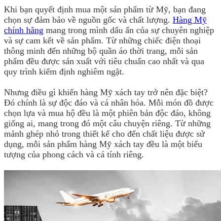
Khi bạn quyết định mua một sản phẩm từ Mỹ, bạn đang
chọn sự đảm bảo về nguồn gốc và chất lượng.
Hàng Mỹ
chính hãng
mang trong mình dấu ấn của sự chuyên nghiệp
và sự cam kết về sản phẩm. Từ những chiếc điện thoại
thông minh đến những bộ quần áo thời trang, mỗi sản
phẩm đều được sản xuất với tiêu chuẩn cao nhất và qua
quy trình kiểm định nghiêm ngặt.
Nhưng điều gì khiến hàng Mỹ xách tay trở nên đặc biệt?
Đó chính là sự độc đáo và cá nhân hóa. Mỗi món đồ được
chọn lựa và mua hộ đều là một phiên bản độc đáo, không
giống ai, mang trong đó một câu chuyện riêng. Từ những
mảnh ghép nhỏ trong thiết kế cho đến chất liệu được sử
dụng, mỗi sản phẩm hàng Mỹ xách tay đều là một biểu
tượng của phong cách và cá tính riêng.