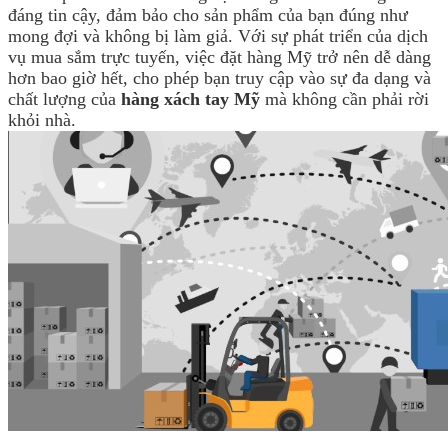
đáng tin cậy, đảm bảo cho sản phẩm của bạn đúng như
mong đợi và không bị làm giả. Với sự phát triển của dịch
vụ mua sắm trực tuyến, việc đặt hàng Mỹ trở nên dễ dàng
hơn bao giờ hết, cho phép bạn truy cập vào sự đa dạng và
chất lượng của
hàng xách tay Mỹ
mà không cần phải rời
khỏi nhà.